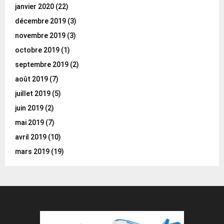
janvier 2020
(22)
décembre 2019
(3)
novembre 2019
(3)
octobre 2019
(1)
septembre 2019
(2)
août 2019
(7)
juillet 2019
(5)
juin 2019
(2)
mai 2019
(7)
avril 2019
(10)
mars 2019
(19)