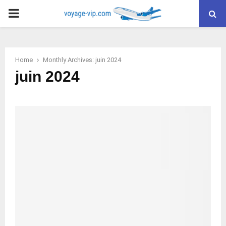
PRIMARY
MENU
Home
Monthly Archives: juin 2024
juin 2024