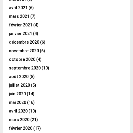
avril 2021
(6)
mars 2021
(7)
février 2021
(4)
janvier 2021
(4)
décembre 2020
(6)
novembre 2020
(6)
octobre 2020
(4)
septembre 2020
(10)
août 2020
(8)
juillet 2020
(5)
juin 2020
(14)
mai 2020
(16)
avril 2020
(10)
mars 2020
(21)
février 2020
(17)