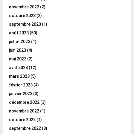
novembre 2023
(2)
octobre 2023
(2)
septembre 2023
(1)
août 2023
(50)
juillet 2023
(1)
juin 2023
(4)
mai 2023
(2)
avril 2023
(12)
mars 2023
(5)
février 2023
(4)
janvier 2023
(3)
décembre 2022
(3)
novembre 2022
(1)
octobre 2022
(4)
septembre 2022
(3)