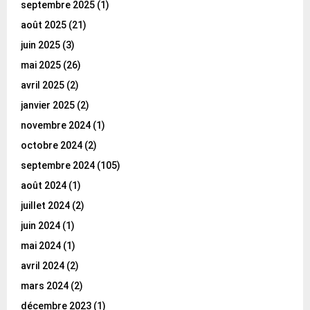
septembre 2025
(1)
août 2025
(21)
juin 2025
(3)
mai 2025
(26)
avril 2025
(2)
janvier 2025
(2)
novembre 2024
(1)
octobre 2024
(2)
septembre 2024
(105)
août 2024
(1)
juillet 2024
(2)
juin 2024
(1)
mai 2024
(1)
avril 2024
(2)
mars 2024
(2)
décembre 2023
(1)