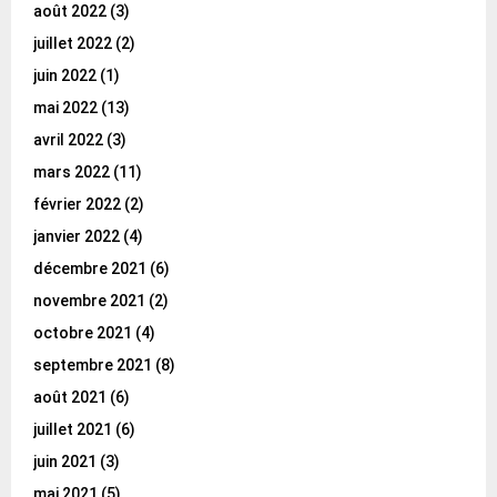
août 2022
(3)
juillet 2022
(2)
juin 2022
(1)
mai 2022
(13)
avril 2022
(3)
mars 2022
(11)
février 2022
(2)
janvier 2022
(4)
décembre 2021
(6)
novembre 2021
(2)
octobre 2021
(4)
septembre 2021
(8)
août 2021
(6)
juillet 2021
(6)
juin 2021
(3)
mai 2021
(5)