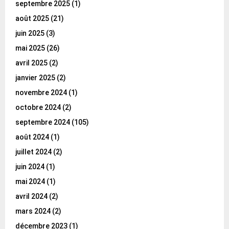
septembre 2025
(1)
août 2025
(21)
juin 2025
(3)
mai 2025
(26)
avril 2025
(2)
janvier 2025
(2)
novembre 2024
(1)
octobre 2024
(2)
septembre 2024
(105)
août 2024
(1)
juillet 2024
(2)
juin 2024
(1)
mai 2024
(1)
avril 2024
(2)
mars 2024
(2)
décembre 2023
(1)