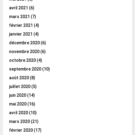
avril 2021
(6)
mars 2021
(7)
février 2021
(4)
janvier 2021
(4)
décembre 2020
(6)
novembre 2020
(6)
octobre 2020
(4)
septembre 2020
(10)
août 2020
(8)
juillet 2020
(5)
juin 2020
(14)
mai 2020
(16)
avril 2020
(10)
mars 2020
(21)
février 2020
(17)