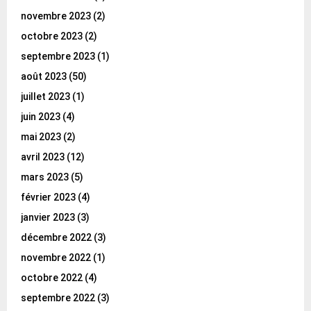
novembre 2023
(2)
octobre 2023
(2)
septembre 2023
(1)
août 2023
(50)
juillet 2023
(1)
juin 2023
(4)
mai 2023
(2)
avril 2023
(12)
mars 2023
(5)
février 2023
(4)
janvier 2023
(3)
décembre 2022
(3)
novembre 2022
(1)
octobre 2022
(4)
septembre 2022
(3)