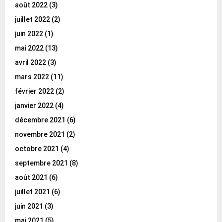
août 2022
(3)
juillet 2022
(2)
juin 2022
(1)
mai 2022
(13)
avril 2022
(3)
mars 2022
(11)
février 2022
(2)
janvier 2022
(4)
décembre 2021
(6)
novembre 2021
(2)
octobre 2021
(4)
septembre 2021
(8)
août 2021
(6)
juillet 2021
(6)
juin 2021
(3)
mai 2021
(5)