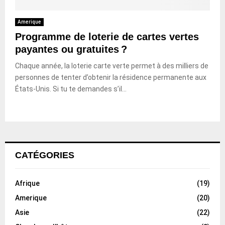
Amerique
Programme de loterie de cartes vertes
payantes ou gratuites ?
Chaque année, la loterie carte verte permet à des milliers de
personnes de tenter d’obtenir la résidence permanente aux
États-Unis. Si tu te demandes s’il...
CATÉGORIES
Afrique
(19)
Amerique
(20)
Asie
(22)