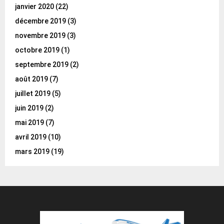
janvier 2020
(22)
décembre 2019
(3)
novembre 2019
(3)
octobre 2019
(1)
septembre 2019
(2)
août 2019
(7)
juillet 2019
(5)
juin 2019
(2)
mai 2019
(7)
avril 2019
(10)
mars 2019
(19)